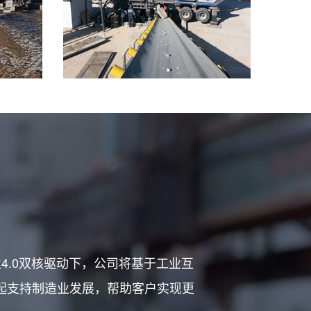
4.0双核驱动下，公司将基于工业互
起支持制造业发展，帮助客户实现更