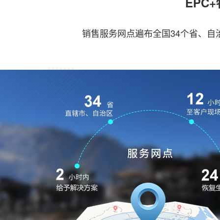
EPC
销售服务网点遍布全国34个省、