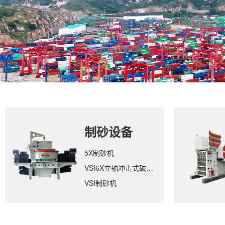
制砂设备
5X制砂机
VSI6X立轴冲击式破碎机
VSI制砂机