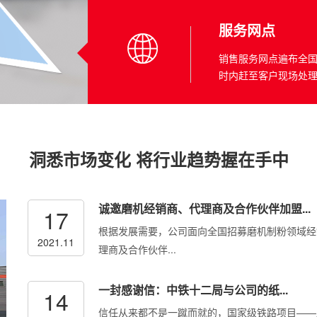
服务网点
销售服务网点遍布全国
时内赶至客户现场处理
洞悉市场变化 将行业趋势握在手中
诚邀磨机经销商、代理商及合作伙伴加盟...
17
根据发展需要，公司面向全国招募磨机制粉领域经
2021.11
理商及合作伙伴...
一封感谢信：中铁十二局与公司的纸...
14
信任从来都不是一蹴而就的，国家级铁路项目——