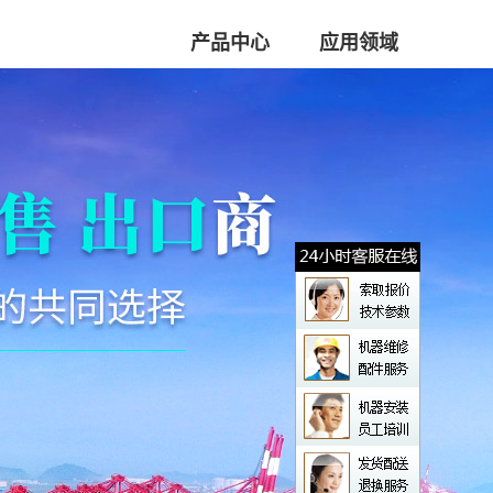
产品中心
应用领域