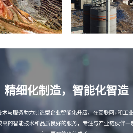
精细化制造，智能化智造
，用技术与服务助力制造型企业智能化升级。在互联网+和工业
较高的智能技术和品质良好的服务，专注与产业链伙伴一