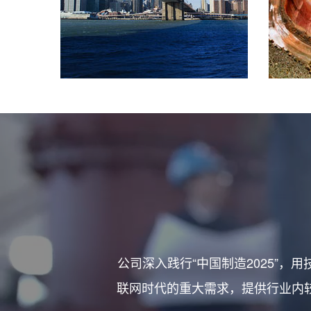
公司深入践行“中国制造2025”
联网时代的重大需求，提供行业内