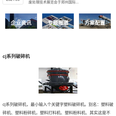
废处理技术展览会于郑州国际...
企业资讯
专题报道
方案配置
cj系列破碎机
cj系列破碎机，最小输入个关键字塑料破碎机。别名：塑料破
碎机、塑料粉碎机，塑料打料机、塑料粉料机、其实这是不