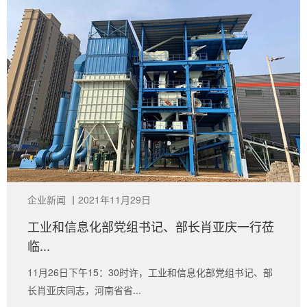
企业新闻
丨
2021年11月29日
工业和信息化部党组书记、部长肖亚庆一行莅
临...
11月26日下午15：30时许，工业和信息化部党组书记、部
长肖亚庆同志，河南省省...