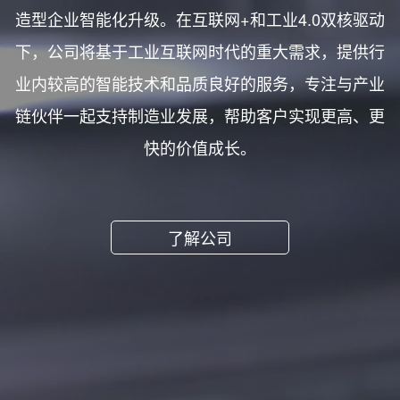
造型企业智能化升级。在互联网+和工业4.0双核驱动
下，公司将基于工业互联网时代的重大需求，提供行
业内较高的智能技术和品质良好的服务，专注与产业
链伙伴一起支持制造业发展，帮助客户实现更高、更
快的价值成长。
了解公司