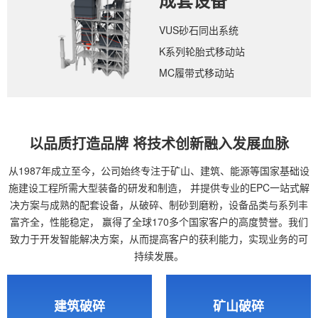
成套设备
VUS砂石同出系统
K系列轮胎式移动站
MC履带式移动站
以品质打造品牌 将技术创新融入发展血脉
从1987年成立至今，公司始终专注于矿山、建筑、能源等国家基础设
施建设工程所需大型装备的研发和制造，
并提供专业的EPC一站式解
决方案与成熟的配套设备，从破碎、制砂到磨粉，设备品类与系列丰
富齐全，性能稳定，
赢得了全球170多个国家客户的高度赞誉。我们
致力于开发智能解决方案，从而提高客户的获利能力，实现业务的可
持续发展。
建筑破碎
矿山破碎