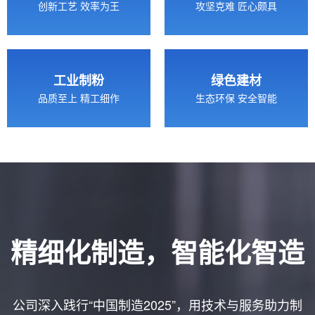
创新工艺 效率为王
攻坚克难 匠心颇具
工业制粉
绿色建材
品质至上 精工细作
生态环保 安全智能
精细化制造，智能化智造
公司深入践行“中国制造2025”，用技术与服务助力制