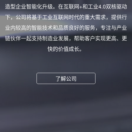
造型企业智能化升级。在互联网+和工业4.0双核驱动
下，公司将基于工业互联网时代的重大需求，提供行
业内较高的智能技术和品质良好的服务，专注与产业
链伙伴一起支持制造业发展，帮助客户实现更高、更
快的价值成长。
了解公司