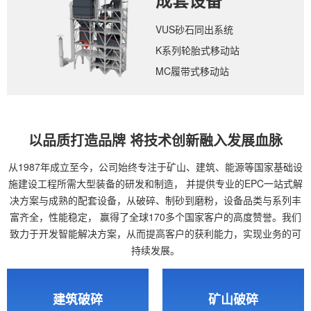
成套设备
VUS砂石同出系统
K系列轮胎式移动站
MC履带式移动站
以品质打造品牌 将技术创新融入发展血脉
从1987年成立至今，公司始终专注于矿山、建筑、能源等国家基础设
施建设工程所需大型装备的研发和制造，
并提供专业的EPC一站式解
决方案与成熟的配套设备，从破碎、制砂到磨粉，设备品类与系列丰
富齐全，性能稳定，
赢得了全球170多个国家客户的高度赞誉。我们
致力于开发智能解决方案，从而提高客户的获利能力，实现业务的可
持续发展。
建筑破碎
矿山破碎