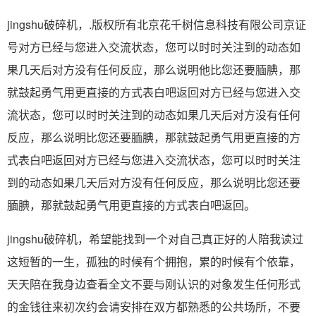
jingshu破碎机，.版权所有北京花千树信息科技有限公司京证
号对方已经与您进入交流状态，您可以时时关注到的动态如
果几天后对方没有任何反应，那么说明他比您还要腼腆，那
就鼓起勇气用更直接的方式表白吧返回对方已经与您进入交
流状态，您可以时时关注到的动态如果几天后对方没有任何
反应，那么说明比您还要腼腆，那就鼓起勇气用更直接的方
式表白吧返回对方已经与您进入交流状态，您可以时时关注
到的动态如果几天后对方没有任何反应，那么说明比您还要
腼腆，那就鼓起勇气用更直接的方式表白吧返回。
jingshu破碎机，希望能找到一个对自己真正好的人陪我读过
这短暂的一生，孤独的时候有个拥抱，累的时候有个依靠，
天天陪在我身边查看全文不要与刚认识的对象发生任何形式
的金钱往来初次约会请安排在双方都熟悉的公共场所，不要