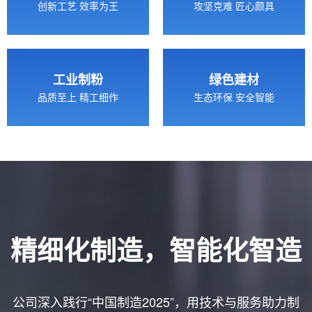
创新工艺 效率为王
攻坚克难 匠心颇具
工业制粉
绿色建材
品质至上 精工细作
生态环保 安全智能
精细化制造，智能化智造
公司深入践行“中国制造2025”，用技术与服务助力制