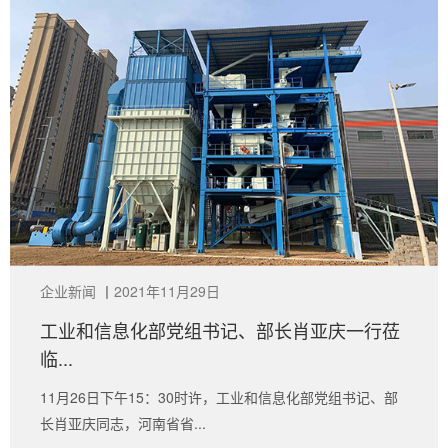
企业新闻
丨
2021年11月29日
工业和信息化部党组书记、部长肖亚庆一行莅
临...
11月26日下午15：30时许，工业和信息化部党组书记、部
长肖亚庆同志，河南省省...