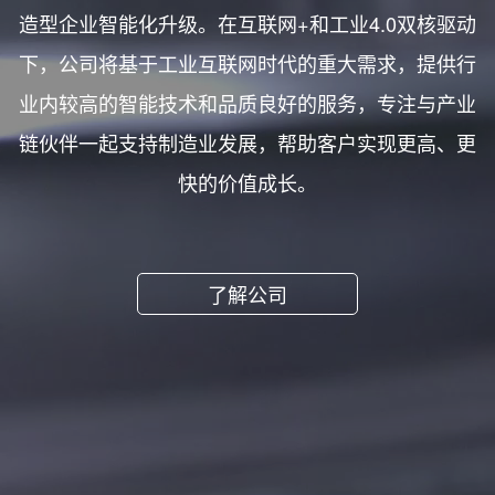
造型企业智能化升级。在互联网+和工业4.0双核驱动
下，公司将基于工业互联网时代的重大需求，提供行
业内较高的智能技术和品质良好的服务，专注与产业
链伙伴一起支持制造业发展，帮助客户实现更高、更
快的价值成长。
了解公司