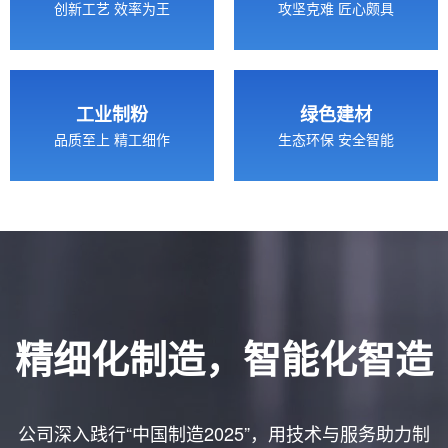
创新工艺 效率为王
攻坚克难 匠心颇具
工业制粉
绿色建材
品质至上 精工细作
生态环保 安全智能
精细化制造，智能化智造
公司深入践行“中国制造2025”，用技术与服务助力制