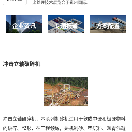
废处理技术展览会于郑州国际...
企业资讯
专题报道
方案配置
冲击立轴破碎机
冲击立轴破碎机，本系列制砂机适用于软或中硬和极硬物料
的破碎、整形，在工程领域，是机制砂、垫层料、沥青混凝