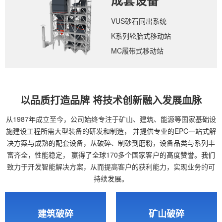
成套设备
VUS砂石同出系统
K系列轮胎式移动站
MC履带式移动站
以品质打造品牌 将技术创新融入发展血脉
从1987年成立至今，公司始终专注于矿山、建筑、能源等国家基础设
施建设工程所需大型装备的研发和制造，
并提供专业的EPC一站式解
决方案与成熟的配套设备，从破碎、制砂到磨粉，设备品类与系列丰
富齐全，性能稳定，
赢得了全球170多个国家客户的高度赞誉。我们
致力于开发智能解决方案，从而提高客户的获利能力，实现业务的可
持续发展。
建筑破碎
矿山破碎