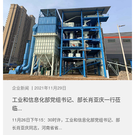
企业新闻
丨
2021年11月29日
工业和信息化部党组书记、部长肖亚庆一行莅
临...
11月26日下午15：30时许，工业和信息化部党组书记、部
长肖亚庆同志，河南省省...