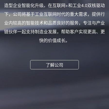
造型企业智能化升级。在互联网+和工业4.0双核驱动
下，公司将基于工业互联网时代的重大需求，提供行
业内较高的智能技术和品质良好的服务，专注与产业
链伙伴一起支持制造业发展，帮助客户实现更高、更
快的价值成长。
了解公司