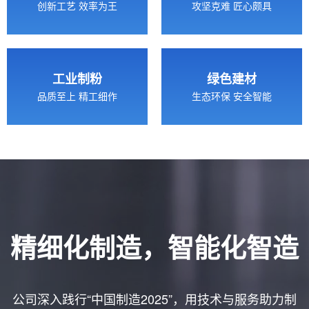
创新工艺 效率为王
攻坚克难 匠心颇具
工业制粉
绿色建材
品质至上 精工细作
生态环保 安全智能
精细化制造，智能化智造
公司深入践行“中国制造2025”，用技术与服务助力制