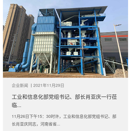
企业新闻
丨
2021年11月29日
工业和信息化部党组书记、部长肖亚庆一行莅
临...
11月26日下午15：30时许，工业和信息化部党组书记、部
长肖亚庆同志，河南省省...