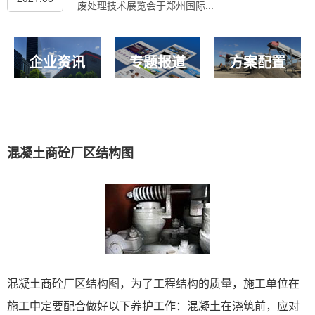
废处理技术展览会于郑州国际...
企业资讯
专题报道
方案配置
混凝土商砼厂区结构图
混凝土商砼厂区结构图，为了工程结构的质量，施工单位在
施工中定要配合做好以下养护工作：混凝土在浇筑前，应对