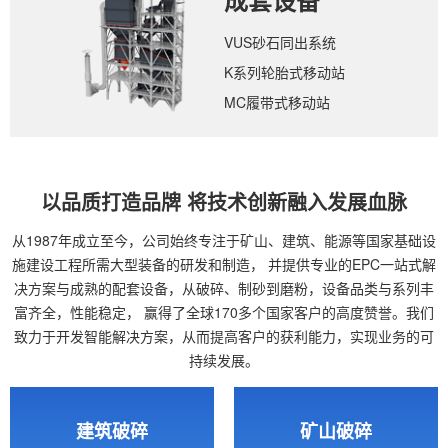
成套设备
VUS砂石同出系统
K系列轮胎式移动站
MC履带式移动站
以品质打造品牌 将技术创新融入发展血脉
从1987年成立至今，公司始终专注于矿山、建筑、能源等国家基础设
施建设工程所需大型装备的研发和制造，
并提供专业的EPC一站式解
决方案与成熟的配套设备，从破碎、制砂到磨粉，设备品类与系列丰
富齐全，性能稳定，
赢得了全球170多个国家客户的高度赞誉。我们
致力于开发智能解决方案，从而提高客户的获利能力，实现业务的可
持续发展。
建筑破碎
矿山破碎