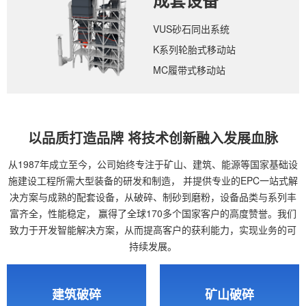
成套设备
VUS砂石同出系统
K系列轮胎式移动站
MC履带式移动站
以品质打造品牌 将技术创新融入发展血脉
从1987年成立至今，公司始终专注于矿山、建筑、能源等国家基础设
施建设工程所需大型装备的研发和制造，
并提供专业的EPC一站式解
决方案与成熟的配套设备，从破碎、制砂到磨粉，设备品类与系列丰
富齐全，性能稳定，
赢得了全球170多个国家客户的高度赞誉。我们
致力于开发智能解决方案，从而提高客户的获利能力，实现业务的可
持续发展。
建筑破碎
矿山破碎