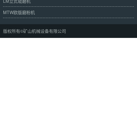
LM立式辊磨机
MTW欧版磨粉机
版权所有©矿山机械设备有限公司