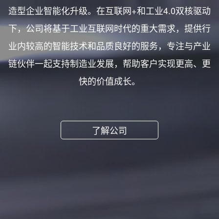
造型企业智能化升级。在互联网+和工业4.0双核驱动
下，公司将基于工业互联网时代的重大需求，提供行
业内较高的智能技术和品质良好的服务，专注与产业
链伙伴一起支持制造业发展，帮助客户实现更高、更
快的价值成长。
了解公司