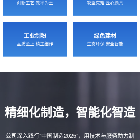
创新工艺 效率为王
攻坚克难 匠心颇具
工业制粉
绿色建材
品质至上 精工细作
生态环保 安全智能
精细化制造，智能化智造
公司深入践行“中国制造2025”，用技术与服务助力制