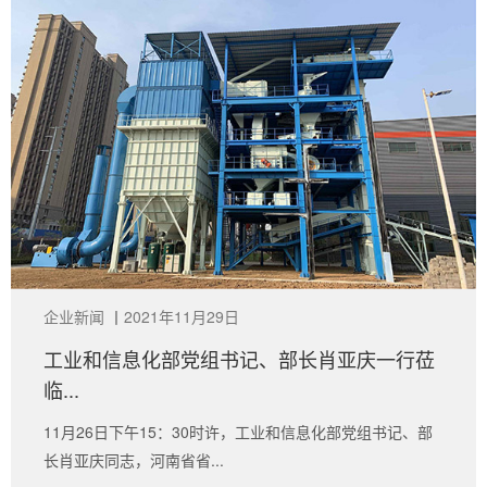
企业新闻
丨
2021年11月29日
工业和信息化部党组书记、部长肖亚庆一行莅
临...
11月26日下午15：30时许，工业和信息化部党组书记、部
长肖亚庆同志，河南省省...