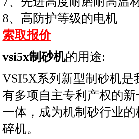
7、先进高度耐磨耐高温
8、高防护等级的电机
索取报价
vsi5x制砂机
的用途:
VSI5X系列新型制砂机
有多项自主专利产权的新
一体，成为机制砂行业的
碎机。