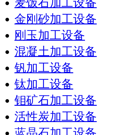
麦饭石加工设备
金刚砂加工设备
刚玉加工设备
混凝土加工设备
钒加工设备
钛加工设备
钼矿石加工设备
活性炭加工设备
蓝晶石加工设备