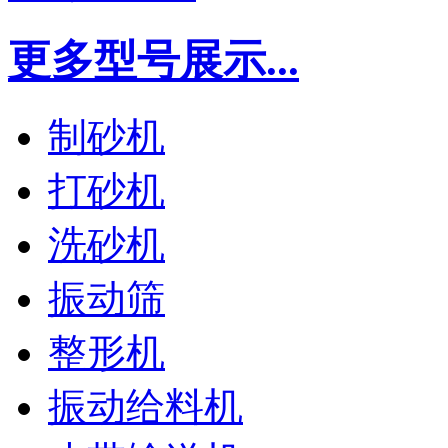
更多型号展示...
制砂机
打砂机
洗砂机
振动筛
整形机
振动给料机