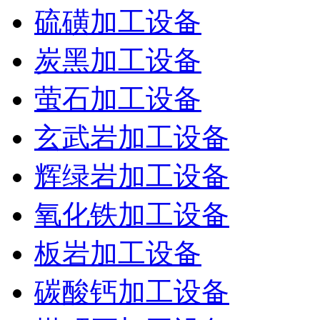
硫磺加工设备
炭黑加工设备
萤石加工设备
玄武岩加工设备
辉绿岩加工设备
氧化铁加工设备
板岩加工设备
碳酸钙加工设备