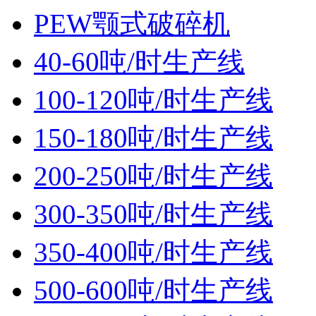
PEW颚式破碎机
40-60吨/时生产线
100-120吨/时生产线
150-180吨/时生产线
200-250吨/时生产线
300-350吨/时生产线
350-400吨/时生产线
500-600吨/时生产线