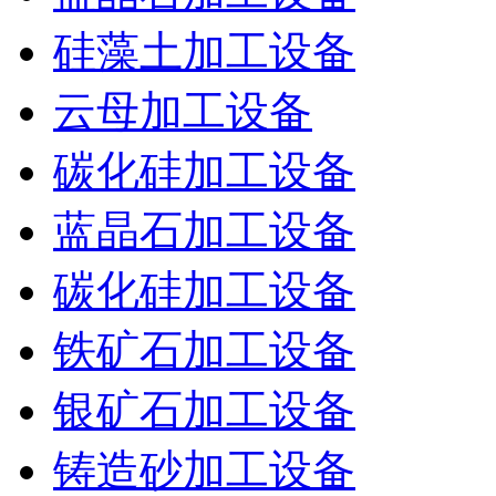
硅藻土加工设备
云母加工设备
碳化硅加工设备
蓝晶石加工设备
碳化硅加工设备
铁矿石加工设备
银矿石加工设备
铸造砂加工设备