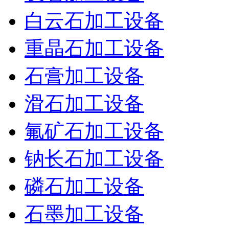
白云石加工设备
重晶石加工设备
石膏加工设备
滑石加工设备
氟矿石加工设备
钠长石加工设备
磷石加工设备
石墨加工设备