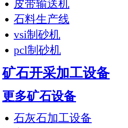
皮带输送机
石料生产线
vsi制砂机
pcl制砂机
矿石开采加工设备
更多矿石设备
石灰石加工设备