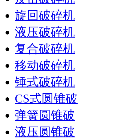
旋回破碎机
液压破碎机
复合破碎机
移动破碎机
锤式破碎机
CS式圆锥破
弹簧圆锥破
液压圆锥破