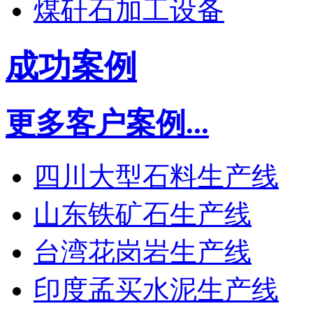
煤矸石加工设备
成功案例
更多客户案例...
四川大型石料生产线
山东铁矿石生产线
台湾花岗岩生产线
印度孟买水泥生产线