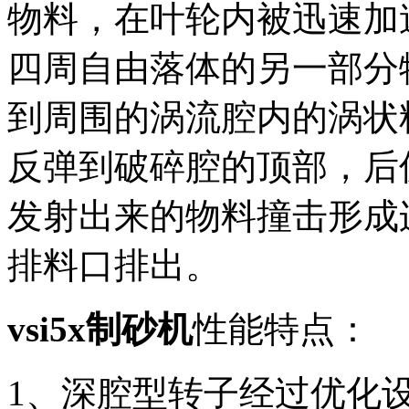
物料，在叶轮内被迅速加
四周自由落体的另一部分
到周围的涡流腔内的涡状
反弹到破碎腔的顶部，后
发射出来的物料撞击形成
排料口排出。
vsi5x制砂机
性能特点：
1、深腔型转子经过优化