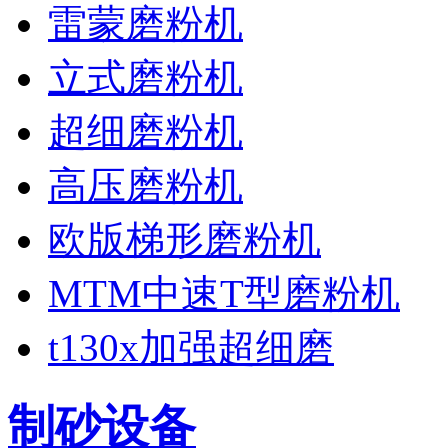
雷蒙磨粉机
立式磨粉机
超细磨粉机
高压磨粉机
欧版梯形磨粉机
MTM中速T型磨粉机
t130x加强超细磨
制砂设备