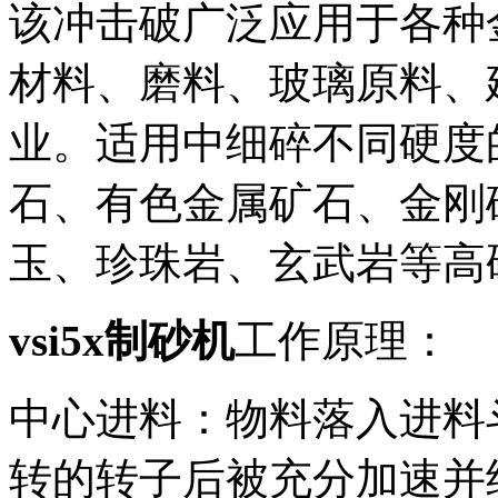
该冲击破广泛应用于各种
材料、磨料、玻璃原料、
业。适用中细碎不同硬度
石、有色金属矿石、金刚
玉、珍珠岩、玄武岩等高
vsi5x制砂机
工作原理：
中心进料：物料落入进料
转的转子后被充分加速并