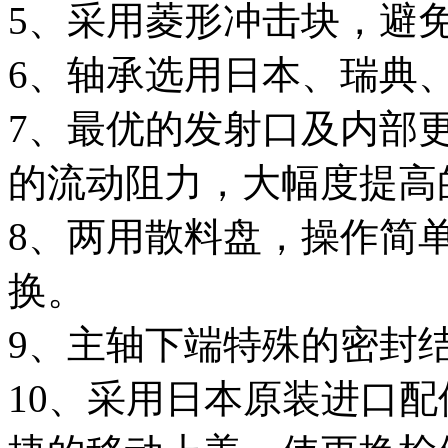
5、采用菱形冲击块，避
6、轴承选用日本、瑞典
7、最优的发射口及内部
的流动阻力，大幅度提高
8、两用散料盘，操作简
换。
9、主轴下端特殊的密封
10、采用日本原装进口