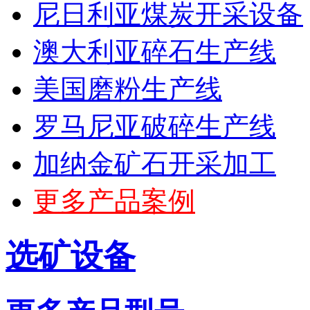
尼日利亚煤炭开采设备
澳大利亚碎石生产线
美国磨粉生产线
罗马尼亚破碎生产线
加纳金矿石开采加工
更多产品案例
选矿设备