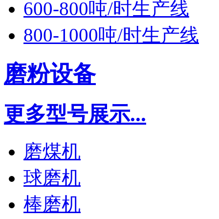
600-800吨/时生产线
800-1000吨/时生产线
磨粉设备
更多型号展示...
磨煤机
球磨机
棒磨机