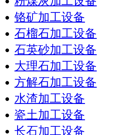
粉煤灰加工设备
铬矿加工设备
石榴石加工设备
石英砂加工设备
大理石加工设备
方解石加工设备
水渣加工设备
瓷土加工设备
长石加工设备