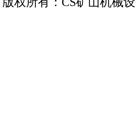
版权所有：CS矿山机械