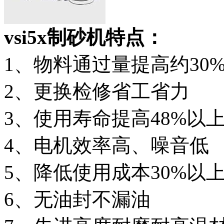
vsi5x制砂机特点：
1、物料通过量提高约30
2、更换检修省工省力
3、使用寿命提高48%以
4、电机效率高、噪音低
5、降低使用成本30%以
6、无油封不漏油