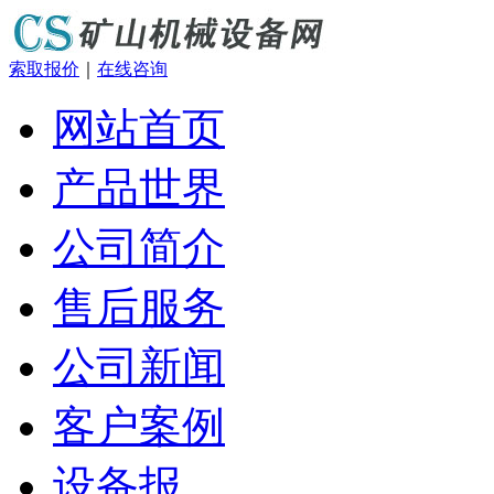
索取报价
｜
在线咨询
网站首页
产品世界
公司简介
售后服务
公司新闻
客户案例
设备报