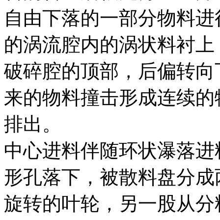
自由下落的一部分物料进
的涡流腔内的涡状料衬上
破碎腔的顶部，后偏转向
来的物料撞击形成连续的
排出。
中心进料伴随环状瀑落进
形孔落下，被散料盘分成
旋转的叶轮，另一股从分