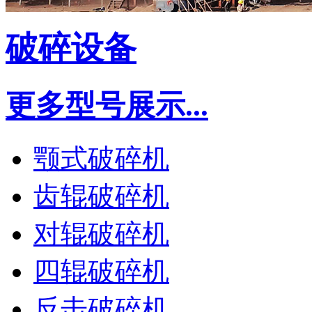
破碎设备
更多型号展示...
颚式破碎机
齿辊破碎机
对辊破碎机
四辊破碎机
反击破碎机