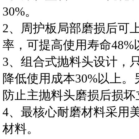
30%。
2、周护板局部磨损后可
率，可提高使用寿命48%
3、组合式抛料头设计，
降低使用成本30%以上
防止主抛料头磨损后损坏
4、最核心耐磨材料采用
材料。