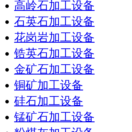
高岭石加工设备
石英石加工设备
花岗岩加工设备
锆英石加工设备
金矿石加工设备
铜矿加工设备
硅石加工设备
锰矿石加工设备