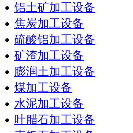
铝土矿加工设备
焦炭加工设备
硫酸铝加工设备
矿渣加工设备
膨润土加工设备
煤加工设备
水泥加工设备
叶腊石加工设备